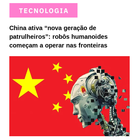
China ativa “nova geração de
patrulheiros”: robôs humanoides
começam a operar nas fronteiras