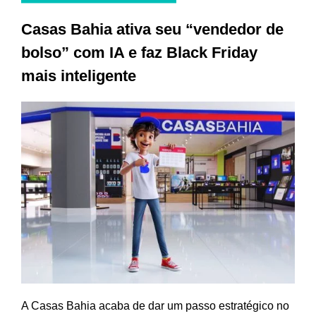
Casas Bahia ativa seu “vendedor de
bolso” com IA e faz Black Friday
mais inteligente
A Casas Bahia acaba de dar um passo estratégico no