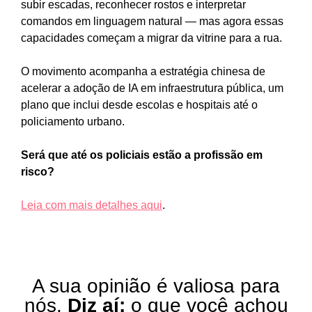
subir escadas, reconhecer rostos e interpretar
comandos em linguagem natural — mas agora essas
capacidades começam a migrar da vitrine para a rua.
O movimento acompanha a estratégia chinesa de
acelerar a adoção de IA em infraestrutura pública, um
plano que inclui desde escolas e hospitais até o
policiamento urbano.
Será que até os policiais estão a profissão em
risco?
Leia com mais detalhes aqui
.
A sua opinião é valiosa para
nós.
Diz aí:
o que você achou