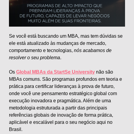
Se você está buscando um MBA, mas tem dúvidas se
ele está atualizado às mudanças de mercado,
comportamento e tecnologias,
nós acabamos de
resolver o seu problema
.
Os
Global MBAs da StartSe University
não são
MBAs comuns. São programas profundos em teoria e
prática para certificar lideranças à prova de futuro,
onde você une pensamento estratégico global com
execução inovadora e pragmática. Além de uma
metodologia estruturada a partir das principais
referências globais de inovação de forma prática,
aplicável e escalável para o seu negócio aqui no
Brasil.