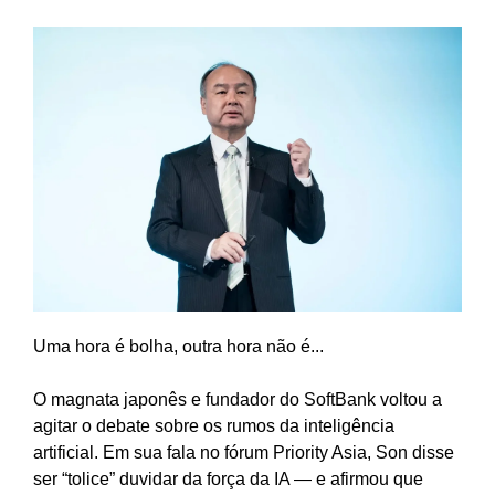
Uma hora é bolha, outra hora não é...
O magnata japonês e fundador do SoftBank voltou a
agitar o debate sobre os rumos da inteligência
artificial. Em sua fala no fórum Priority Asia, Son disse
ser “tolice” duvidar da força da IA — e afirmou que