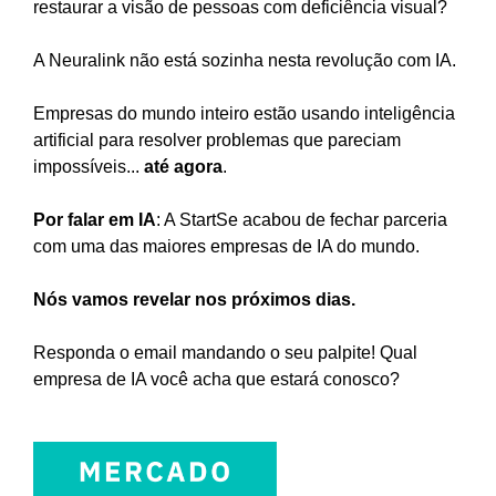
restaurar a visão de pessoas com deficiência visual?
A Neuralink não está sozinha nesta revolução com IA.
Empresas do mundo inteiro estão usando inteligência
artificial para resolver problemas que pareciam
impossíveis...
até agora
.
Por falar em IA
: A StartSe acabou de fechar parceria
com uma das maiores empresas de IA do mundo.
Nós vamos revelar nos próximos dias.
Responda o email mandando o seu palpite! Qual
empresa de IA você acha que estará conosco?