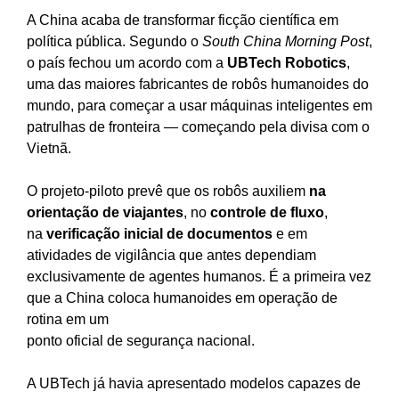
A China acaba de transformar ficção científica em
política pública. Segundo o
South China Morning Post
,
o país fechou um acordo com a
UBTech Robotics
,
uma das maiores fabricantes de robôs humanoides do
mundo, para começar a usar máquinas inteligentes em
patrulhas de fronteira — começando pela divisa com o
Vietnã.
O projeto-piloto prevê que os robôs auxiliem
na
orientação de viajantes
, no
controle de fluxo
,
na
verificação inicial de documentos
e em
atividades de vigilância que antes dependiam
exclusivamente de agentes humanos. É a primeira vez
que a China coloca humanoides em operação de
rotina em um
ponto oficial de segurança nacional.
A UBTech já havia apresentado modelos capazes de