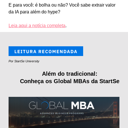
E para você: é bolha ou não? Você sabe extrair valor
da IA para além do hype?
Leia aqui a notícia completa
.
Por StartSe University
Além do tradicional:
Conheça os Global MBAs da StartSe