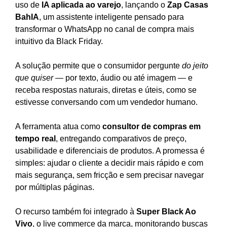
uso de
IA aplicada ao varejo
, lançando o
Zap Casas
BahIA
, um assistente inteligente pensado para
transformar o WhatsApp no canal de compra mais
intuitivo da Black Friday.
A solução permite que o consumidor pergunte
do jeito
que quiser
— por texto, áudio ou até imagem — e
receba respostas naturais, diretas e úteis, como se
estivesse conversando com um vendedor humano.
A ferramenta atua como
consultor de compras em
tempo real
, entregando comparativos de preço,
usabilidade e diferenciais de produtos. A promessa é
simples: ajudar o cliente a decidir mais rápido e com
mais segurança, sem fricção e sem precisar navegar
por múltiplas páginas.
O recurso também foi integrado à
Super Black Ao
Vivo
, o live commerce da marca, monitorando buscas