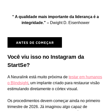
“ A qualidade mais importante da liderança é a
integridade."
–
Dwight D. Eisenhower
Você viu isso no Instagram da
StartSe?
A Neuralink está muito próxima de
testar em humanos
o Blindsight
, um implante criado para restaurar visão
estimulando diretamente o córtex visual.
Os procedimentos devem começar ainda no primeiro
trimestre de 2026. Já imaginou algo capaz de