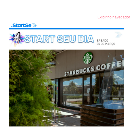
Exibir no navegador