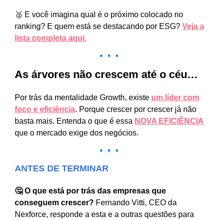
🥈 E você imagina qual é o próximo colocado no
ranking? E quem está se destacando por ESG?
Veja a
lista completa aqui.
• • •
As árvores não crescem até o céu…
Por trás da mentalidade Growth, existe
um líder com
foco e eficiência
. Porque crescer por crescer já não
basta mais. Entenda o que é essa
NOVA EFICIÊNCIA
que o mercado exige dos negócios.
• • •
ANTES DE TERMINAR
🤔 O que está por trás das empresas que
conseguem crescer?
Fernando Vitti, CEO da
Nexforce, responde a esta e a outras questões para