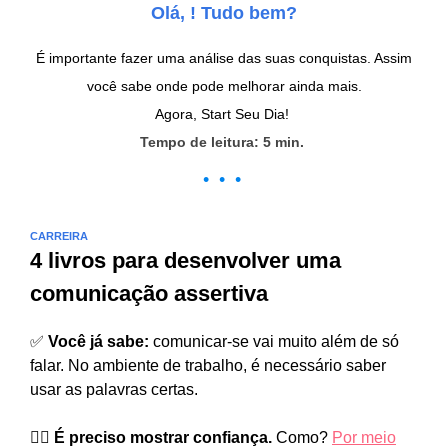
Olá, ! Tudo bem?
É importante fazer uma análise das suas conquistas. Assim
você sabe onde pode melhorar ainda mais.
Agora, Start Seu Dia!
Tempo de leitura: 5 min.
• • •
CARREIRA
4 livros para desenvolver uma
comunicação assertiva
✅
Você já sabe:
comunicar-se vai muito além de só
falar. No ambiente de trabalho, é necessário saber
usar as palavras certas.
🙋‍♂️ É preciso mostrar confiança.
Como?
Por meio