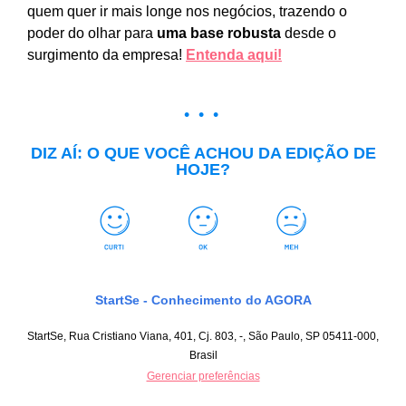
quem quer ir mais longe nos negócios, trazendo o
poder do olhar para
uma base robusta
desde o
surgimento da empresa!
Entenda aqui!
• • •
DIZ AÍ: O QUE VOCÊ ACHOU DA EDIÇÃO DE
HOJE?
StartSe - Conhecimento do AGORA
StartSe, Rua Cristiano Viana, 401, Cj. 803, -, São Paulo, SP 05411-000,
Brasil
Gerenciar preferências