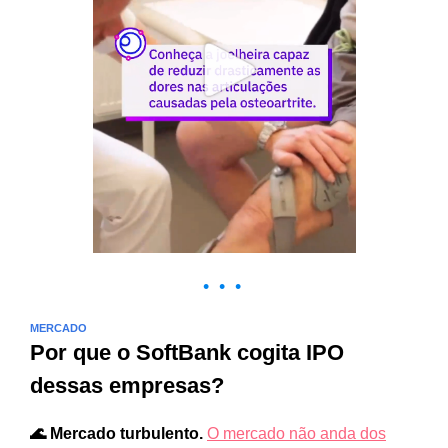
• • •
MERCADO
Por que o SoftBank cogita IPO
dessas empresas?
🌊 Mercado turbulento.
O mercado não anda dos