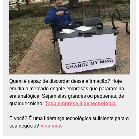
Quem é capaz de discordar dessa afirmação? Hoje
em dia o mercado engole empresas que pararam na
era analógica. Sejam elas grandes ou pequenas, de
qualquer nicho.
Toda empresa é de tecnologia.
E você? É uma liderança tecnológica suficiente para o
seu negócio?
Veja mais