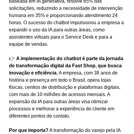
baseada em IA generativa, resolve 65% das
solicitações, reduzindo a necessidade de intervenção
humana em 35% e proporcionando atendimento 24
horas. O sucesso do chatbot impulsionou a empresa a
expandir o uso da IA para outras áreas, como
assistentes virtuais para o Service Desk e para a
equipe de vendas.
👉
A implementação do chatbot é parte da jornada
de transformação digital da Fast Shop, que busca
inovação e eficiência.
A empresa, com 38 anos de
história e presença em todo o Brasil, opera lojas
físicas, centros de distribuição e plataformas digitais,
com mais de 10 milhões de acessos mensais. A
expansão da IA para outras áreas visa otimizar
processos e melhorar a experiência do cliente em
diferentes pontos de contato.
Por que importa?
A transformação do varejo pela IA