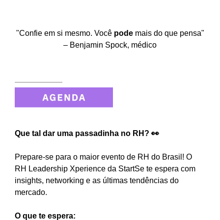
"Confie em si mesmo. Você
pode
mais do que pensa"
– Benjamin Spock, médico
Que tal dar uma passadinha no RH? 👀
Prepare-se para o maior evento de RH do Brasil! O
RH Leadership Xperience da StartSe
te espera com
insights, networking e as últimas tendências do
mercado.
O que te espera: