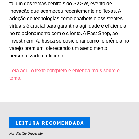
foi um dos temas centrais do SXSW, evento de
inovação que aconteceu recentemente no Texas. A
adoção de tecnologias como chatbots e assistentes
virtuais é crucial para garantir a agilidade e eficiência
no relacionamento com o cliente. A Fast Shop, ao
investir em IA, busca se posicionar como referência no
varejo premium, oferecendo um atendimento
personalizado e eficiente.
Leia aqui o texto completo e entenda mais sobre o
tema.
Por StartSe University