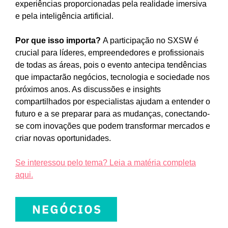
experiências proporcionadas pela realidade imersiva
e pela inteligência artificial.
Por que isso importa?
A participação no SXSW é
crucial para líderes, empreendedores e profissionais
de todas as áreas, pois o evento antecipa tendências
que impactarão negócios, tecnologia e sociedade nos
próximos anos. As discussões e insights
compartilhados por especialistas ajudam a entender o
futuro e a se preparar para as mudanças, conectando-
se com inovações que podem transformar mercados e
criar novas oportunidades.
Se interessou pelo tema? Leia a matéria completa
aqui.