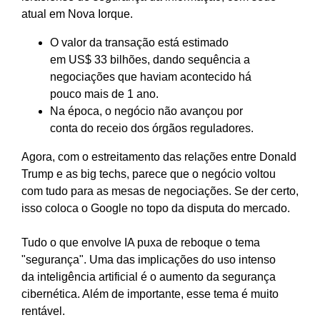
atual em Nova Iorque.
O valor da transação está estimado
em US$ 33 bilhões, dando sequência a
negociações que haviam acontecido há
pouco mais de 1 ano.
Na época, o negócio não avançou por
conta do receio dos órgãos reguladores.
Agora, com o estreitamento das relações entre Donald
Trump e as big techs, parece que o negócio voltou
com tudo para as mesas de negociações. Se der certo,
isso coloca o Google no topo da disputa do mercado.
Tudo o que envolve IA puxa de reboque o tema
"segurança". Uma das implicações do uso intenso
da inteligência artificial é o aumento da segurança
cibernética. Além de importante, esse tema é muito
rentável.