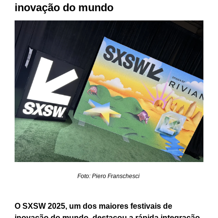
inovação do mundo
Foto: Piero Franschesci
O SXSW 2025, um dos maiores festivais de
inovação do mundo, destacou a rápida integração