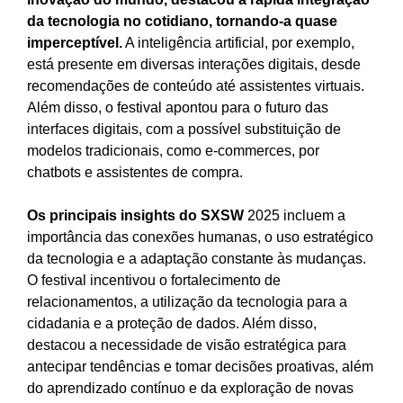
da tecnologia no cotidiano, tornando-a quase
imperceptível.
A inteligência artificial, por exemplo,
está presente em diversas interações digitais, desde
recomendações de conteúdo até assistentes virtuais.
Além disso, o festival apontou para o futuro das
interfaces digitais, com a possível substituição de
modelos tradicionais, como e-commerces, por
chatbots e assistentes de compra.
Os principais insights do SXSW
2025 incluem a
importância das conexões humanas, o uso estratégico
da tecnologia e a adaptação constante às mudanças.
O festival incentivou o fortalecimento de
relacionamentos, a utilização da tecnologia para a
cidadania e a proteção de dados. Além disso,
destacou a necessidade de visão estratégica para
antecipar tendências e tomar decisões proativas, além
do aprendizado contínuo e da exploração de novas