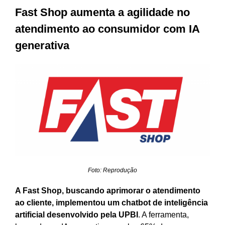
Fast Shop aumenta a agilidade no
atendimento ao consumidor com IA
generativa
Foto: Reprodução
A Fast Shop, buscando aprimorar o atendimento
ao cliente, implementou um chatbot de inteligência
artificial desenvolvido pela UPBI
. A ferramenta,