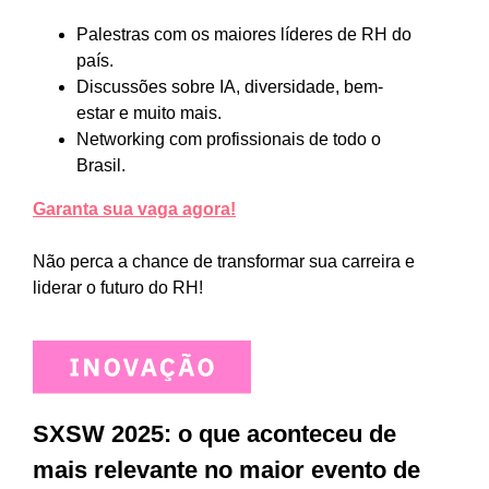
Palestras com os maiores líderes de RH do
país.
Discussões sobre IA, diversidade, bem-
estar e muito mais.
Networking com profissionais de todo o
Brasil.
Garanta sua vaga agora!
Não perca a chance de transformar sua carreira e
liderar o futuro do RH!
SXSW 2025: o que aconteceu de
mais relevante no maior evento de