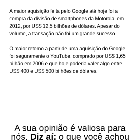
A maior aquisição feita pelo Google até hoje foi a
compra da divisão de smartphones da Motorola, em
2012, por US$ 12,5 bilhões de dólares. Apesar do
volume, a transação não foi um grande sucesso.
O maior retorno a partir de uma aquisição do Google
foi seguramente o YouTube, comprado por US$ 1,65
bilhão em 2006 e que hoje poderia valer algo entre
US$ 400 e US$ 500 bilhões de dólares.
A sua opinião é valiosa para
nós.
Diz aí:
o que você achou