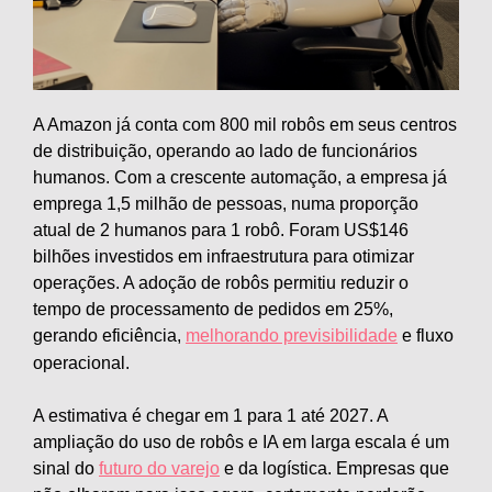
A Amazon já conta com 800 mil robôs em seus centros
de distribuição, operando ao lado de funcionários
humanos. Com a crescente automação, a empresa já
emprega 1,5 milhão de pessoas, numa proporção
atual de 2 humanos para 1 robô. Foram US$146
bilhões investidos em infraestrutura para otimizar
operações. A adoção de robôs permitiu reduzir o
tempo de processamento de pedidos em 25%,
gerando eficiência,
melhorando previsibilidade
e fluxo
operacional.
A estimativa é chegar em 1 para 1 até 2027. A
ampliação do uso de robôs e IA em larga escala é um
sinal do
futuro do varejo
e da logística. Empresas que