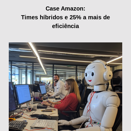
Case Amazon:
Times híbridos e 25% a mais de
eficiência